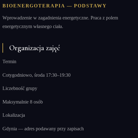
BIOENERGOTERAPIA — PODSTAWY
Wprowadzenie w zagadnienia energetyczne. Praca z polem
energetycznym własnego ciała.
Organizacja zajęć
Termin
Cotygodniowo, środa 17:30–19:30
Liczebność grupy
Maksymalnie 8 osób
Lokalizacja
Gdynia — adres podawany przy zapisach