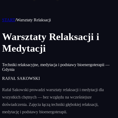
START
/
Warsztaty Relaksacji
Warsztaty Relaksacji i
Medytacji
Techniki relaksacyjne, medytacja i podstawy bioenergoterapii —
Gdynia
RAFAŁ SAKOWSKI
Rafał Sakowski prowadzi warsztaty relaksacji i medytacji dla
wszystkich chętnych — bez względu na wcześniejsze
doświadczenia. Zajęcia łączą techniki głębokiej relaksacji,
medytację i podstawy bioenergoterapii.