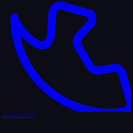
+48 507 513 442