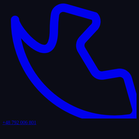
+48 792 006 801