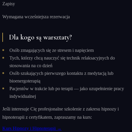
Zapisy
Wymagana wcześniejsza rezerwacja
Dla kogo są warsztaty?
Osób zmagających się ze stresem i napięciem
Tych, którzy chcą nauczyć się technik relaksacyjnych do
stosowania na co dzień
Osób szukających pierwszego kontaktu z medytacją lub
bioenergoterapią
Pacjentów w trakcie lub po terapii — jako uzupełnienie pracy
indywidualnej
Jeśli interesuje Cię profesjonalne szkolenie z zakresu hipnozy i
hipnoterapii z certyfikatem, zapraszamy na kurs:
Kurs Hipnozy i Hipnoterapii →