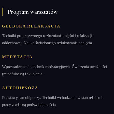
Program warsztatów
GŁĘBOKA RELAKSACJA
Techniki progresywnego rozluźniania mięśni i relaksacji
oddechowej. Nauka świadomego redukowania napięcia.
MEDYTACJA
Wprowadzenie do technik medytacyjnych. Ćwiczenia uważności
(mindfulness) i skupienia.
AUTOHIPNOZA
Podstawy samohipnozy. Techniki wchodzenia w stan relaksu i
pracy z własną podświadomością.