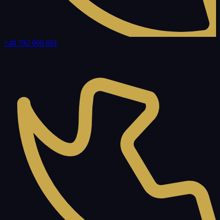
+48 792 006 801