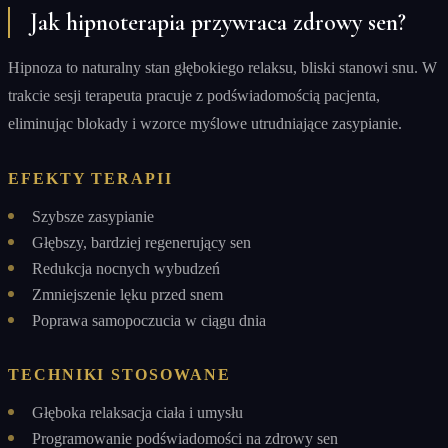
Jak hipnoterapia przywraca zdrowy sen?
Hipnoza to naturalny stan głębokiego relaksu, bliski stanowi snu. W
trakcie sesji terapeuta pracuje z podświadomością pacjenta,
eliminując blokady i wzorce myślowe utrudniające zasypianie.
EFEKTY TERAPII
Szybsze zasypianie
Głębszy, bardziej regenerujący sen
Redukcja nocnych wybudzeń
Zmniejszenie lęku przed snem
Poprawa samopoczucia w ciągu dnia
TECHNIKI STOSOWANE
Głęboka relaksacja ciała i umysłu
Programowanie podświadomości na zdrowy sen