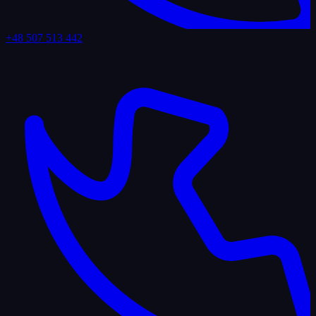
+48 507 513 442