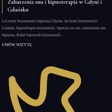
Zaburzenia snu i hipnoterapia w Gdyni i
Gdańsku
Leczenie bezsenności hipnozą Gdynia, leczenie bezsenności
Gdańsk, hipnoterapia bezsenność, hipnoza na sen, zaburzenia snu
hipnoza, Rafał Sakowski bezsenność.
UMÓW WIZYTĘ