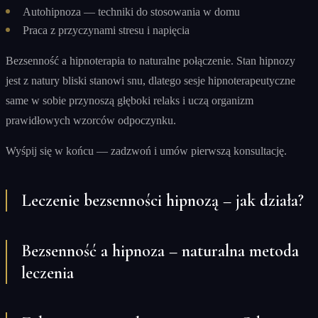
Autohipnoza — techniki do stosowania w domu
Praca z przyczynami stresu i napięcia
Bezsenność a hipnoterapia to naturalne połączenie. Stan hipnozy
jest z natury bliski stanowi snu, dlatego sesje hipnoterapeutyczne
same w sobie przynoszą głęboki relaks i uczą organizm
prawidłowych wzorców odpoczynku.
Wyśpij się w końcu — zadzwoń i umów pierwszą konsultację.
Leczenie bezsenności hipnozą – jak działa?
Bezsenność a hipnoza – naturalna metoda
leczenia