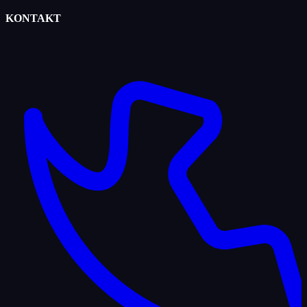
KONTAKT