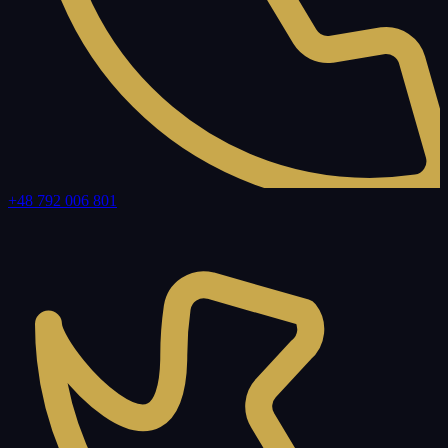
+48 792 006 801