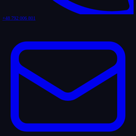
+48 792 006 801