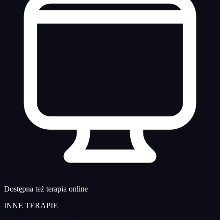
Dostępna też terapia online
INNE TERAPIE