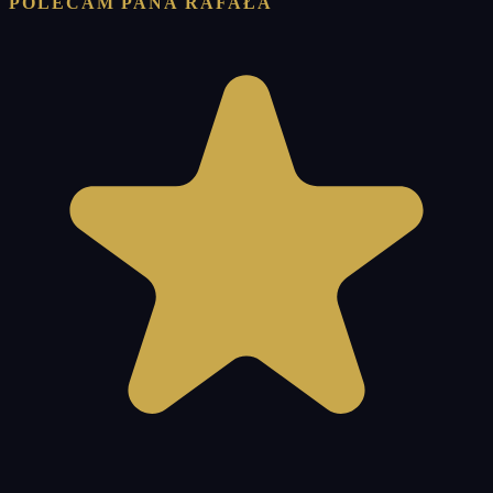
POLECAM PANA RAFAŁA