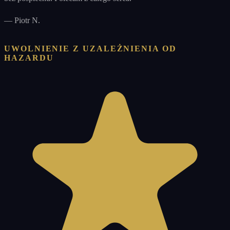
—
Piotr N.
UWOLNIENIE Z UZALEŻNIENIA OD
HAZARDU