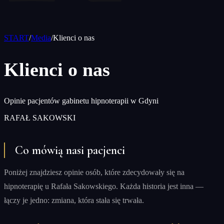
START
/
Media
/
Klienci o nas
Klienci o nas
Opinie pacjentów gabinetu hipnoterapii w Gdyni
RAFAŁ SAKOWSKI
Co mówią nasi pacjenci
Poniżej znajdziesz opinie osób, które zdecydowały się na
hipnoterapię u Rafała Sakowskiego. Każda historia jest inna —
łączy je jedno: zmiana, która stała się trwała.