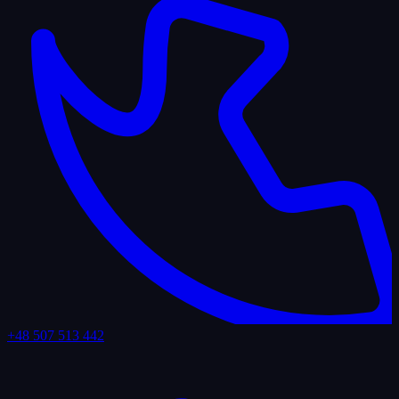
+48 507 513 442