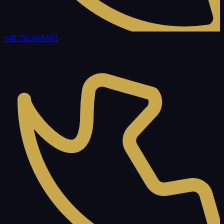
+48 792 006 801