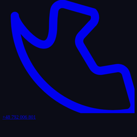
+48 792 006 801