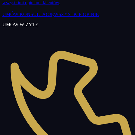
wszystkimi opiniami klientów
.
UMÓW KONSULTACJĘ
WSZYSTKIE OPINIE
UMÓW WIZYTĘ