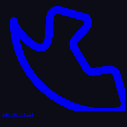
+48 507 513 442