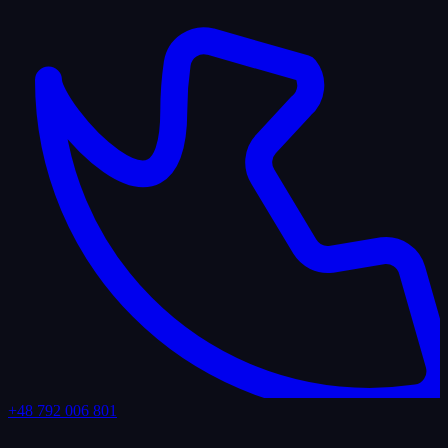
+48 792 006 801