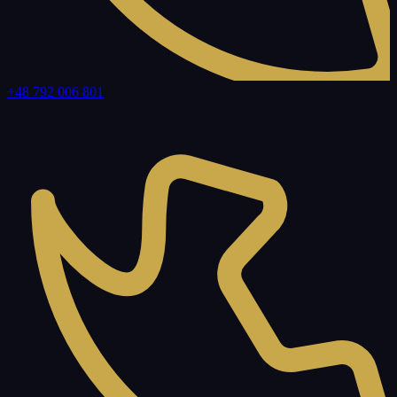
+48 792 006 801