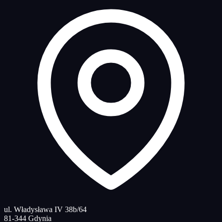
ul. Władysława IV 38b/64
81-344 Gdynia